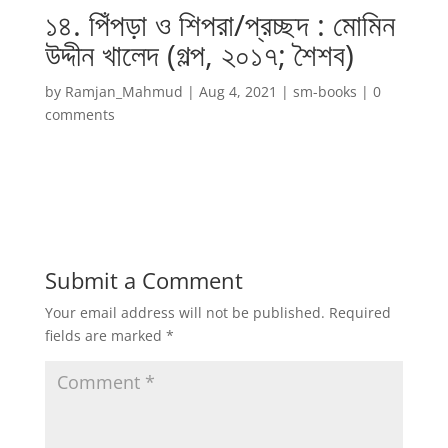
১৪. পিঁপড়া ও শিপরা/প্রচ্ছদ : মোমিন
উদ্দীন খালেদ (গল্প, ২০১৭; শৈশব)
by
Ramjan_Mahmud
|
Aug 4, 2021
|
sm-books
|
0
comments
Submit a Comment
Your email address will not be published.
Required
fields are marked
*