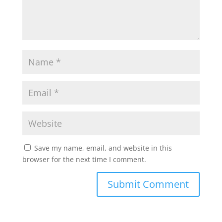
Save my name, email, and website in this
browser for the next time I comment.